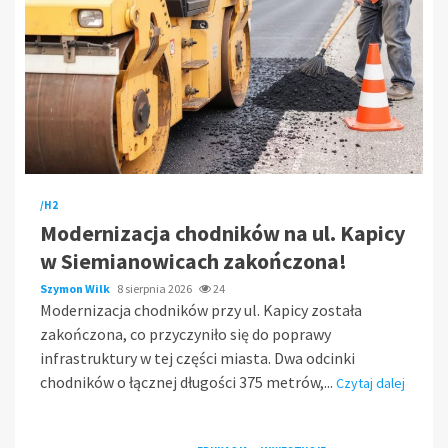
/H2
Modernizacja chodników na ul. Kapicy
w Siemianowicach zakończona!
Szymon Wilk
8 sierpnia 2026
24
Modernizacja chodników przy ul. Kapicy została
zakończona, co przyczyniło się do poprawy
infrastruktury w tej części miasta. Dwa odcinki
chodników o łącznej długości 375 metrów,...
Czytaj dalej