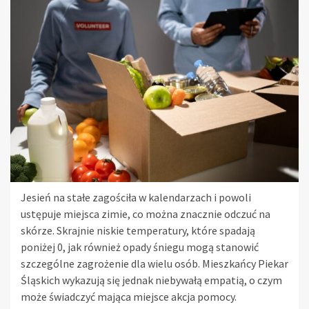
Jesień na stałe zagościła w kalendarzach i powoli
ustępuje miejsca zimie, co można znacznie odczuć na
skórze. Skrajnie niskie temperatury, które spadają
poniżej 0, jak również opady śniegu mogą stanowić
szczególne zagrożenie dla wielu osób. Mieszkańcy Piekar
Śląskich wykazują się jednak niebywałą empatią, o czym
może świadczyć mająca miejsce akcja pomocy.