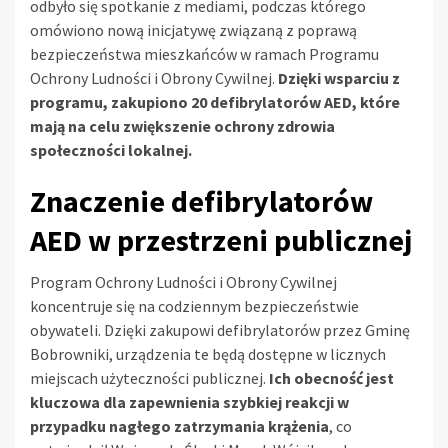
odbyło się spotkanie z mediami, podczas którego
omówiono nową inicjatywę związaną z poprawą
bezpieczeństwa mieszkańców w ramach Programu
Ochrony Ludności i Obrony Cywilnej.
Dzięki wsparciu z
programu, zakupiono 20 defibrylatorów AED, które
mają na celu zwiększenie ochrony zdrowia
społeczności lokalnej.
Znaczenie defibrylatorów
AED w przestrzeni publicznej
Program Ochrony Ludności i Obrony Cywilnej
koncentruje się na codziennym bezpieczeństwie
obywateli. Dzięki zakupowi defibrylatorów przez Gminę
Bobrowniki, urządzenia te będą dostępne w licznych
miejscach użyteczności publicznej.
Ich obecność jest
kluczowa dla zapewnienia szybkiej reakcji w
przypadku nagłego zatrzymania krążenia
, co