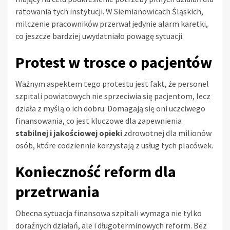
ratowania tych instytucji. W Siemianowicach Śląskich,
milczenie pracowników przerwał jedynie alarm karetki,
co jeszcze bardziej uwydatniało powagę sytuacji.
Protest w trosce o pacjentów
Ważnym aspektem tego protestu jest fakt, że personel
szpitali powiatowych nie sprzeciwia się pacjentom, lecz
działa z myślą o ich dobru. Domagają się oni uczciwego
finansowania, co jest kluczowe dla zapewnienia
stabilnej i jakościowej opieki
zdrowotnej dla milionów
osób, które codziennie korzystają z usług tych placówek.
Konieczność reform dla
przetrwania
Obecna sytuacja finansowa szpitali wymaga nie tylko
doraźnych działań, ale i długoterminowych reform. Bez