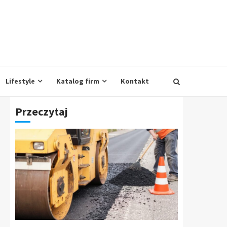
Lifestyle
Katalog firm
Kontakt
Przeczytaj