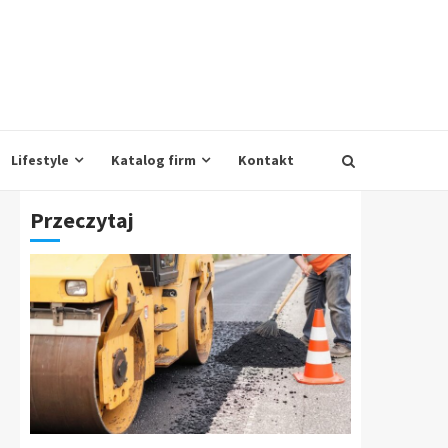
Lifestyle
Katalog firm
Kontakt
Przeczytaj