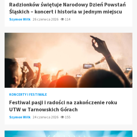
Radzionków świętuje Narodowy Dzień Powstań
Śląskich – koncert i historia w jednym miejscu
Szymon Wilk
26 czerwca 2026
114
KONCERTY I FESTIWALE
Festiwal pasji i radości na zakończenie roku
UTW w Tarnowskich Górach
Szymon Wilk
24 czerwca 2026
155