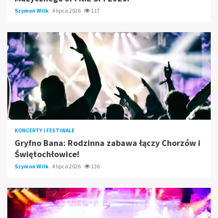
Szymon Wilk
4 lipca 2026
117
KONCERTY I FESTIWALE
Gryfno Bana: Rodzinna zabawa łączy Chorzów i
Świętochłowice!
Szymon Wilk
4 lipca 2026
136