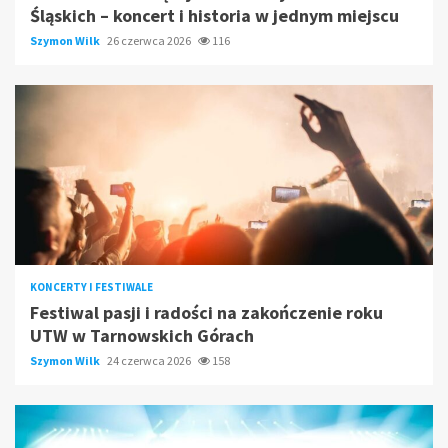
Śląskich – koncert i historia w jednym miejscu
Szymon Wilk
26 czerwca 2026
116
KONCERTY I FESTIWALE
Festiwal pasji i radości na zakończenie roku
UTW w Tarnowskich Górach
Szymon Wilk
24 czerwca 2026
158