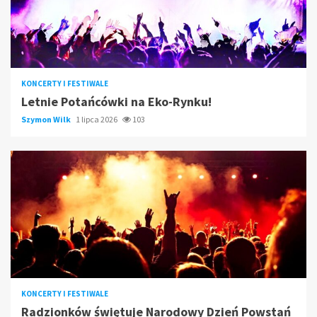
KONCERTY I FESTIWALE
Letnie Potańcówki na Eko-Rynku!
Szymon Wilk
1 lipca 2026
103
KONCERTY I FESTIWALE
Radzionków świętuje Narodowy Dzień Powstań