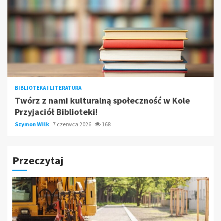
BIBLIOTEKA I LITERATURA
Twórz z nami kulturalną społeczność w Kole
Przyjaciół Biblioteki!
Szymon Wilk
7 czerwca 2026
168
Przeczytaj