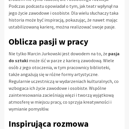
Podczas podcastu opowiadał o tym, jak teatr wpłynął na
jego życie zawodowe i osobiste. Dla wielu słuchaczy taka
historia może być inspiracją, pokazując, że nawet mając
ustabilizowaną karierę, można realizować swoje pasje.
Oblicza pasji w pracy
Nie tylko Marcin Jurkowski jest dowodem na to, że
pasja
do sztuki
może iść w parze z karierą zawodową. Wiele
osób z jego otoczenia, w tym pracownicy biblioteki,
także angażują się w różne formy artystyczne.
Regularnie uczestniczą w wydarzeniach kulturalnych, co
wzbogaca ich życie zawodowe i osobiste. Wspólne
zainteresowania zacieśniają więzi i tworzą wyjątkową
atmosferę w miejscu pracy, co sprzyja kreatywności i
wymianie pomysłów.
Inspirująca rozmowa