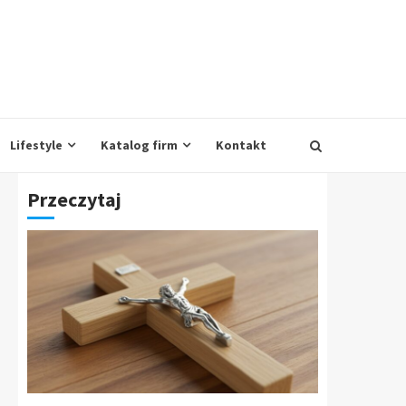
Lifestyle
Katalog firm
Kontakt
Przeczytaj