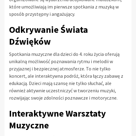
które umożliwiają im pierwsze spotkania z muzyką w
sposób przystępny i angażujący.
Odkrywanie Świata
Dźwięków
Spotkania muzyczne dla dzieci do 4. roku życia oferują
unikalną możliwość poznawania rytmu i melodii w
przyjaznej i bezpiecznej atmosferze. To nie tylko
koncert, ale interaktywna podróż, która łączy zabawę z
edukacją. Dzieci mają szansę nie tylko słuchać, ale
również aktywnie uczestniczyć w tworzeniu muzyki,
rozwijając swoje zdolności poznawcze i motoryczne.
Interaktywne Warsztaty
Muzyczne