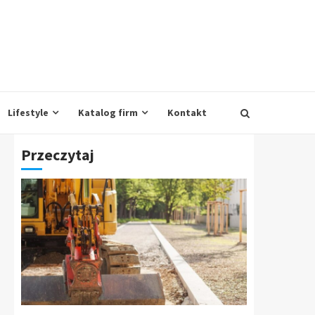
Lifestyle
Katalog firm
Kontakt
Przeczytaj