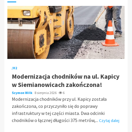
/H2
Modernizacja chodników na ul. Kapicy
w Siemianowicach zakończona!
Szymon Wilk
8 sierpnia 2026
6
Modernizacja chodników przy ul. Kapicy została
zakończona, co przyczyniło się do poprawy
infrastruktury w tej części miasta. Dwa odcinki
chodników o łącznej długości 375 metrów,...
Czytaj dalej