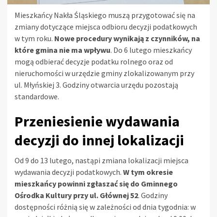
Mieszkańcy Nakła Śląskiego muszą przygotować się na
zmiany dotyczące miejsca odbioru decyzji podatkowych
w tym roku.
Nowe procedury wynikają z czynników, na
które gmina nie ma wpływu
. Do 6 lutego mieszkańcy
mogą odbierać decyzje podatku rolnego oraz od
nieruchomości w urzędzie gminy zlokalizowanym przy
ul. Młyńskiej 3. Godziny otwarcia urzędu pozostają
standardowe.
Przeniesienie wydawania
decyzji do innej lokalizacji
Od 9 do 13 lutego, nastąpi zmiana lokalizacji miejsca
wydawania decyzji podatkowych.
W tym okresie
mieszkańcy powinni zgłaszać się do Gminnego
Ośrodka Kultury przy ul. Głównej 52
. Godziny
dostępności różnią się w zależności od dnia tygodnia: w