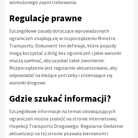
wzmożonego zapotrzebowania.
Regulacje prawne
Szczegółowe zasady dotyczące wprowadzonych
ograniczeń znajdują się w rozporządzeniu Ministra
Transportu. Dokument ten definiuje, które pojazdy
mogą korzystać z dróg bez ograniczeń i jakie warunki
muszą spełniać, aby uzyskać takie zwolnienie.
Rozporządzenie jest regularnie aktualizowane, aby
odpowiadać na bieżące potrzeby i zmieniające się
warunki drogowe.
Gdzie szukać informacji?
Szczegółowe informacje na temat obowiązujących
ograniczeń można znaleźć na stronie internetowej
Inspekcji Transportu Drogowego. Regularne śledzenie
aktualizacji na tej stronie pozwala kierowcom i