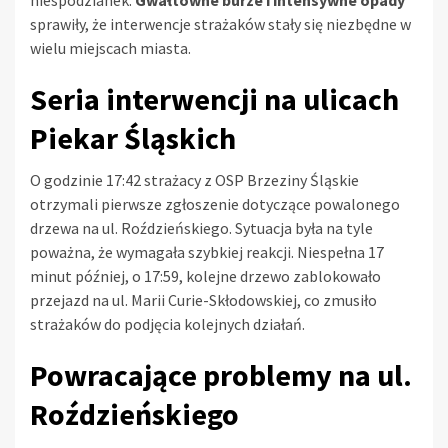
sprawiły, że interwencje strażaków stały się niezbędne w
wielu miejscach miasta.
Seria interwencji na ulicach
Piekar Śląskich
O godzinie 17:42 strażacy z OSP Brzeziny Śląskie
otrzymali pierwsze zgłoszenie dotyczące powalonego
drzewa na ul. Roździeńskiego. Sytuacja była na tyle
poważna, że wymagała szybkiej reakcji. Niespełna 17
minut później, o 17:59, kolejne drzewo zablokowało
przejazd na ul. Marii Curie-Skłodowskiej, co zmusiło
strażaków do podjęcia kolejnych działań.
Powracające problemy na ul.
Roździeńskiego