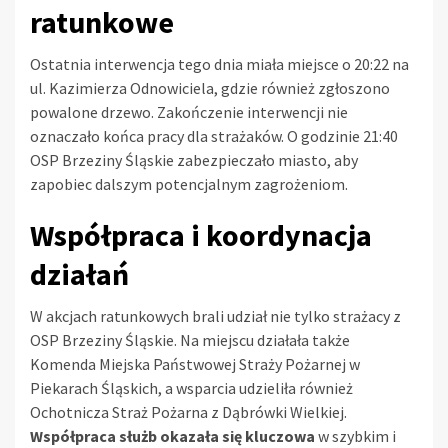
ratunkowe
Ostatnia interwencja tego dnia miała miejsce o 20:22 na
ul. Kazimierza Odnowiciela, gdzie również zgłoszono
powalone drzewo. Zakończenie interwencji nie
oznaczało końca pracy dla strażaków. O godzinie 21:40
OSP Brzeziny Śląskie zabezpieczało miasto, aby
zapobiec dalszym potencjalnym zagrożeniom.
Współpraca i koordynacja
działań
W akcjach ratunkowych brali udział nie tylko strażacy z
OSP Brzeziny Śląskie. Na miejscu działała także
Komenda Miejska Państwowej Straży Pożarnej w
Piekarach Śląskich, a wsparcia udzieliła również
Ochotnicza Straż Pożarna z Dąbrówki Wielkiej.
Współpraca służb okazała się kluczowa
w szybkim i