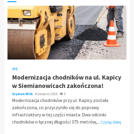
/H2
Modernizacja chodników na ul. Kapicy
w Siemianowicach zakończona!
Szymon Wilk
8 sierpnia 2026
5
Modernizacja chodników przy ul. Kapicy została
zakończona, co przyczyniło się do poprawy
infrastruktury w tej części miasta. Dwa odcinki
chodników o łącznej długości 375 metrów,...
Czytaj dalej