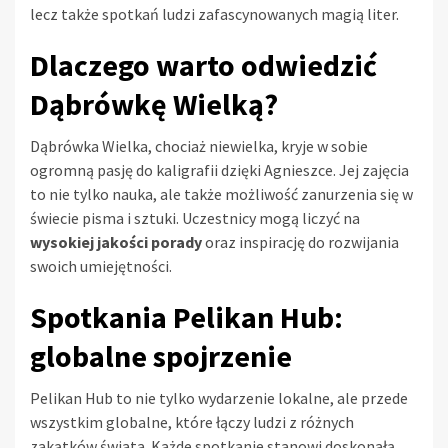
lecz także spotkań ludzi zafascynowanych magią liter.
Dlaczego warto odwiedzić
Dąbrówkę Wielką?
Dąbrówka Wielka, chociaż niewielka, kryje w sobie
ogromną pasję do kaligrafii dzięki Agnieszce. Jej zajęcia
to nie tylko nauka, ale także możliwość zanurzenia się w
świecie pisma i sztuki. Uczestnicy mogą liczyć na
wysokiej jakości porady
oraz inspirację do rozwijania
swoich umiejętności.
Spotkania Pelikan Hub:
globalne spojrzenie
Pelikan Hub to nie tylko wydarzenie lokalne, ale przede
wszystkim globalne, które łączy ludzi z różnych
zakątków świata. Każde spotkanie stanowi doskonałą