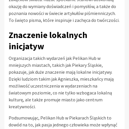
okazję do wymiany doświadczeń i pomysłów, a także do
poznania nowości w świecie artykułów piśmienniczych.
To święto pisma, które inspiruje i zachęca do twórczości.
Znaczenie lokalnych
inicjatyw
Organizacja takich wydarzeń jak Pelikan Hub w
mniejszych miastach, takich jak Piekary Śląskie,
pokazuje, jak duże znaczenie mają lokalne inicjatywy.
Dzięki ludziom takim jak Agnieszka, mieszkańcy mają
możliwość uczestniczenia w wydarzeniach na
światowym poziomie, co nie tylko wzbogaca lokalną
kulturę, ale także promuje miasto jako centrum
kreatywności.
Podsumowując, Pelikan Hub w Piekarach Śląskich to
dowód na to, jak pasja jednego człowieka może wpłynąć