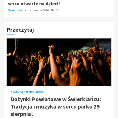
serca otwarte na dzieci!
Szymon Wilk
1 czerwca 2026
120
Przeczytaj
KULTURA
WYDARZENIA
Dożynki Powiatowe w Świerklańcu:
Tradycja i muzyka w sercu parku 29
sierpnia!