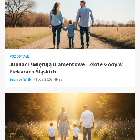
POZOSTAŁE
Jubilaci świętują Diamentowe i Złote Gody w
Piekarach Śląskich
Szymon Wilk
7 lipca 2026
98