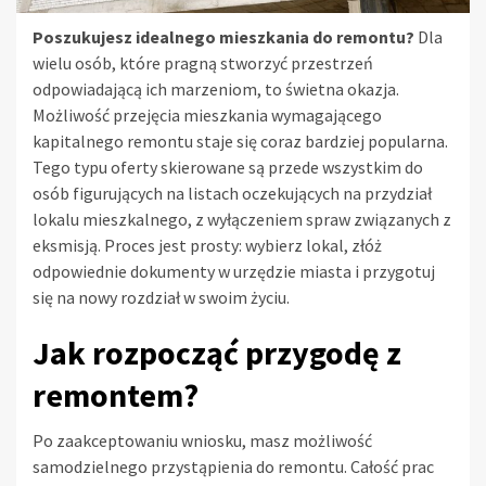
Poszukujesz idealnego mieszkania do remontu?
Dla
wielu osób, które pragną stworzyć przestrzeń
odpowiadającą ich marzeniom, to świetna okazja.
Możliwość przejęcia mieszkania wymagającego
kapitalnego remontu staje się coraz bardziej popularna.
Tego typu oferty skierowane są przede wszystkim do
osób figurujących na listach oczekujących na przydział
lokalu mieszkalnego, z wyłączeniem spraw związanych z
eksmisją. Proces jest prosty: wybierz lokal, złóż
odpowiednie dokumenty w urzędzie miasta i przygotuj
się na nowy rozdział w swoim życiu.
Jak rozpocząć przygodę z
remontem?
Po zaakceptowaniu wniosku, masz możliwość
samodzielnego przystąpienia do remontu. Całość prac