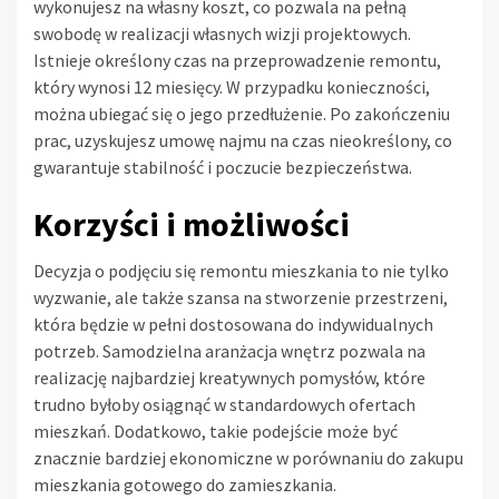
wykonujesz na własny koszt, co pozwala na pełną
swobodę w realizacji własnych wizji projektowych.
Istnieje określony czas na przeprowadzenie remontu,
który wynosi 12 miesięcy. W przypadku konieczności,
można ubiegać się o jego przedłużenie. Po zakończeniu
prac, uzyskujesz umowę najmu na czas nieokreślony, co
gwarantuje stabilność i poczucie bezpieczeństwa.
Korzyści i możliwości
Decyzja o podjęciu się remontu mieszkania to nie tylko
wyzwanie, ale także szansa na stworzenie przestrzeni,
która będzie w pełni dostosowana do indywidualnych
potrzeb. Samodzielna aranżacja wnętrz pozwala na
realizację najbardziej kreatywnych pomysłów, które
trudno byłoby osiągnąć w standardowych ofertach
mieszkań. Dodatkowo, takie podejście może być
znacznie bardziej ekonomiczne w porównaniu do zakupu
mieszkania gotowego do zamieszkania.