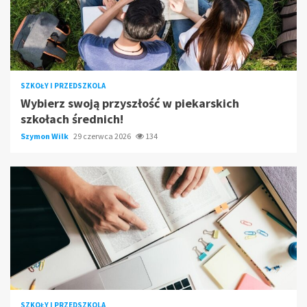
SZKOŁY I PRZEDSZKOLA
Wybierz swoją przyszłość w piekarskich
szkołach średnich!
Szymon Wilk
29 czerwca 2026
134
SZKOŁY I PRZEDSZKOLA