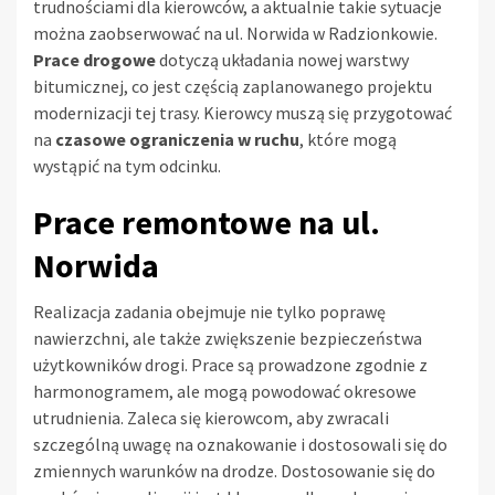
trudnościami dla kierowców, a aktualnie takie sytuacje
można zaobserwować na ul. Norwida w Radzionkowie.
Prace drogowe
dotyczą układania nowej warstwy
bitumicznej, co jest częścią zaplanowanego projektu
modernizacji tej trasy. Kierowcy muszą się przygotować
na
czasowe ograniczenia w ruchu
, które mogą
wystąpić na tym odcinku.
Prace remontowe na ul.
Norwida
Realizacja zadania obejmuje nie tylko poprawę
nawierzchni, ale także zwiększenie bezpieczeństwa
użytkowników drogi. Prace są prowadzone zgodnie z
harmonogramem, ale mogą powodować okresowe
utrudnienia. Zaleca się kierowcom, aby zwracali
szczególną uwagę na oznakowanie i dostosowali się do
zmiennych warunków na drodze. Dostosowanie się do