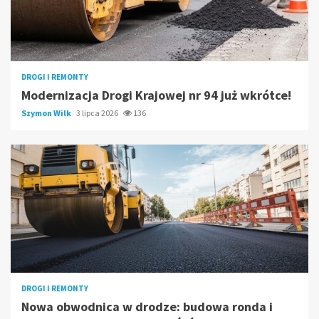
DROGI I REMONTY
Modernizacja Drogi Krajowej nr 94 już wkrótce!
Szymon Wilk
3 lipca 2026
136
DROGI I REMONTY
Nowa obwodnica w drodze: budowa ronda i