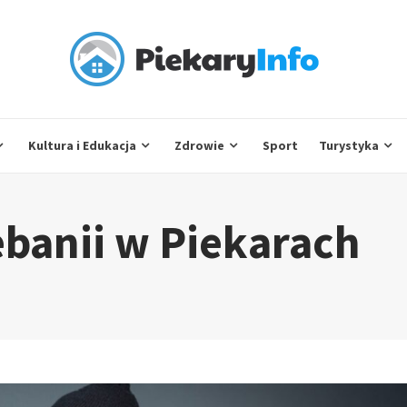
Kultura i Edukacja
Zdrowie
Sport
Turystyka
banii w Piekarach