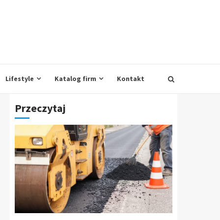
Lifestyle
Katalog firm
Kontakt
Przeczytaj