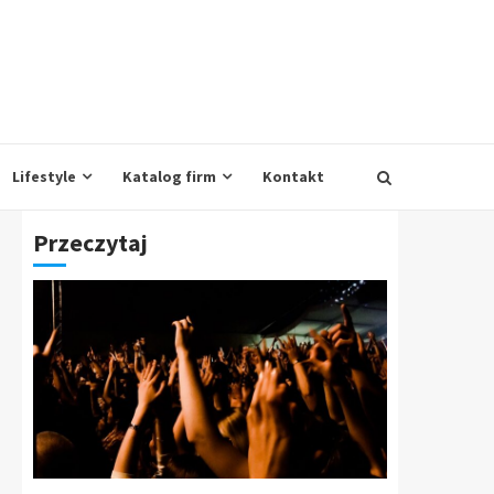
Lifestyle
Katalog firm
Kontakt
Przeczytaj