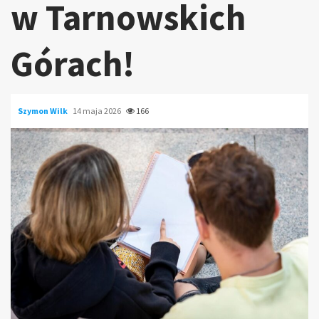
w Tarnowskich
Górach!
Szymon Wilk
14 maja 2026
166