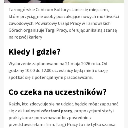
Tarnogórskie Centrum Kultury stanie się miejscem,
które przyciągnie osoby poszukujące nowych możliwości
zawodowych. Powiatowy Urząd Pracy w Tarnowskich
Górach organizuje Targi Pracy, oferując unikalną szansę
na rozwój kariery.
Kiedy i gdzie?
Wydarzenie zaplanowano na 21 maja 2026 roku. Od
godziny 10:00 do 12:00 uczestnicy będą mieli okazję
spotkać się z potencjalnymi pracodawcami.
Co czeka na uczestników?
Każdy, kto zdecyduje się na udział, będzie mógł zapoznać
się z aktualnymi
ofertami pracy
, propozycjami staży i
praktyk oraz porozmawiać bezpośrednio z
przedstawicielami firm. Targi Pracy to nie tylko szansa