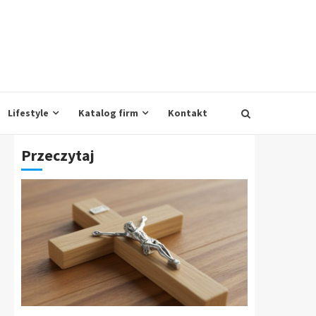
Lifestyle
Katalog firm
Kontakt
Przeczytaj