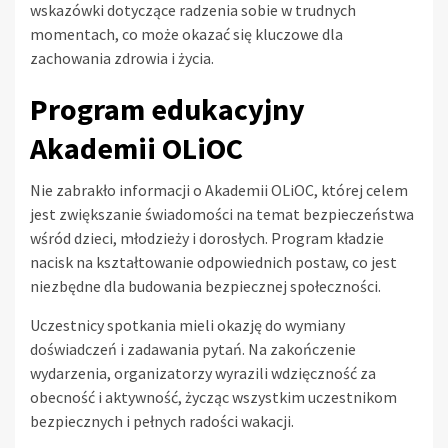
wskazówki dotyczące radzenia sobie w trudnych
momentach, co może okazać się kluczowe dla
zachowania zdrowia i życia.
Program edukacyjny
Akademii OLiOC
Nie zabrakło informacji o Akademii OLiOC, której celem
jest zwiększanie świadomości na temat bezpieczeństwa
wśród dzieci, młodzieży i dorosłych. Program kładzie
nacisk na kształtowanie odpowiednich postaw, co jest
niezbędne dla budowania bezpiecznej społeczności.
Uczestnicy spotkania mieli okazję do wymiany
doświadczeń i zadawania pytań. Na zakończenie
wydarzenia, organizatorzy wyrazili wdzięczność za
obecność i aktywność, życząc wszystkim uczestnikom
bezpiecznych i pełnych radości wakacji.