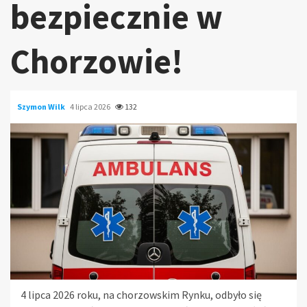
bezpiecznie w
Chorzowie!
Szymon Wilk
4 lipca 2026
132
4 lipca 2026 roku, na chorzowskim Rynku, odbyło się