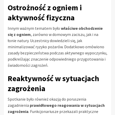
Ostrożność z ogniem i
aktywność fizyczna
Innym ważnym tematem było
właściwe obchodzenie
się z ogniem
, zarówno w domowym zaciszu, jak i na
łonie natury. Uczestnicy dowiedzieli się, jak
minimalizować ryzyko pożarów. Dodatkowo omówiono
zasady bezpieczeństwa podczas aktywnego wypoczynku,
podkreślając znaczenie odpowiedniego przygotowania i
świadomości zagrożeń.
Reaktywność w sytuacjach
zagrożenia
Spotkanie było również okazją do poruszenia
zagadnienia
prawidłowego reagowania w sytuacjach
zagrożenia
. Funkcjonariusze przekazali praktyczne