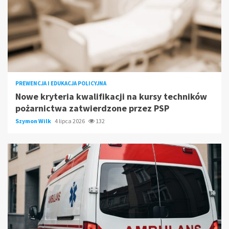
PREWENCJA I EDUKACJA POLICYJNA
Nowe kryteria kwalifikacji na kursy techników
pożarnictwa zatwierdzone przez PSP
Szymon Wilk
4 lipca 2026
132