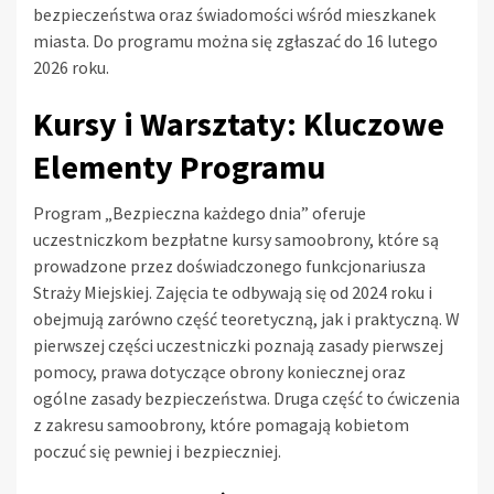
bezpieczeństwa oraz świadomości wśród mieszkanek
miasta. Do programu można się zgłaszać do 16 lutego
2026 roku.
Kursy i Warsztaty: Kluczowe
Elementy Programu
Program „Bezpieczna każdego dnia” oferuje
uczestniczkom bezpłatne kursy samoobrony, które są
prowadzone przez doświadczonego funkcjonariusza
Straży Miejskiej. Zajęcia te odbywają się od 2024 roku i
obejmują zarówno część teoretyczną, jak i praktyczną. W
pierwszej części uczestniczki poznają zasady pierwszej
pomocy, prawa dotyczące obrony koniecznej oraz
ogólne zasady bezpieczeństwa. Druga część to ćwiczenia
z zakresu samoobrony, które pomagają kobietom
poczuć się pewniej i bezpieczniej.