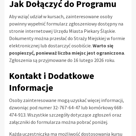
Jak Dołączyć do Programu
Aby wziąć udział w kursach, zainteresowane osoby
powinny wypełnić formularz zgłoszeniowy dostępny na
stronie internetowej Urzędu Miasta Piekary Śląskie.
Dokumenty można przesłać do Straży Miejskiej w formie
elektronicznej lub dostarczyć osobiście.
Warto się
pospieszyć, ponieważ liczba miejsc jest ograniczona
.
Zgłoszenia są przyjmowane do 16 lutego 2026 roku.
Kontakt i Dodatkowe
Informacje
Osoby zainteresowane mogą uzyskać więcej informacji,
dzwoniąc pod numer 32-767-64-47 lub komórkowy 668-
474-913. Wszystkie szczegóły dotyczące zgłoszeń oraz
załączniki do formularza można pobrać poniżej.
Każda uczestniczka ma możliwość dostosowania kursu