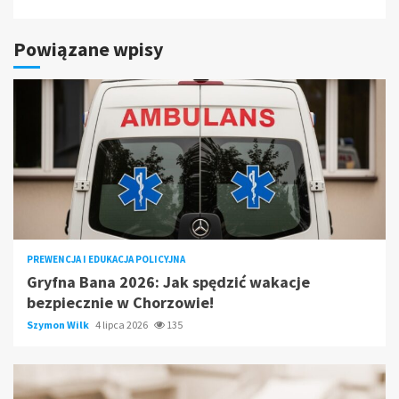
Powiązane wpisy
PREWENCJA I EDUKACJA POLICYJNA
Gryfna Bana 2026: Jak spędzić wakacje
bezpiecznie w Chorzowie!
Szymon Wilk
4 lipca 2026
135