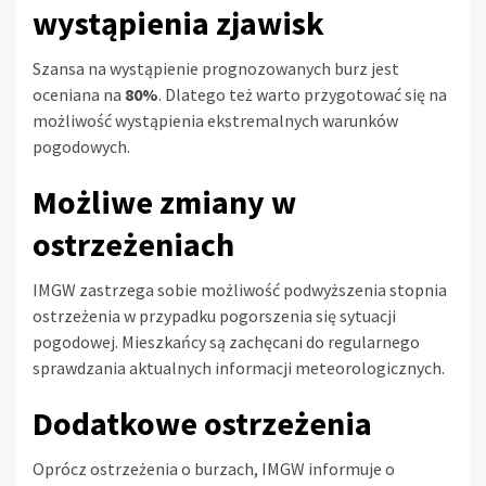
wystąpienia zjawisk
Szansa na wystąpienie prognozowanych burz jest
oceniana na
80%
. Dlatego też warto przygotować się na
możliwość wystąpienia ekstremalnych warunków
pogodowych.
Możliwe zmiany w
ostrzeżeniach
IMGW zastrzega sobie możliwość podwyższenia stopnia
ostrzeżenia w przypadku pogorszenia się sytuacji
pogodowej. Mieszkańcy są zachęcani do regularnego
sprawdzania aktualnych informacji meteorologicznych.
Dodatkowe ostrzeżenia
Oprócz ostrzeżenia o burzach, IMGW informuje o