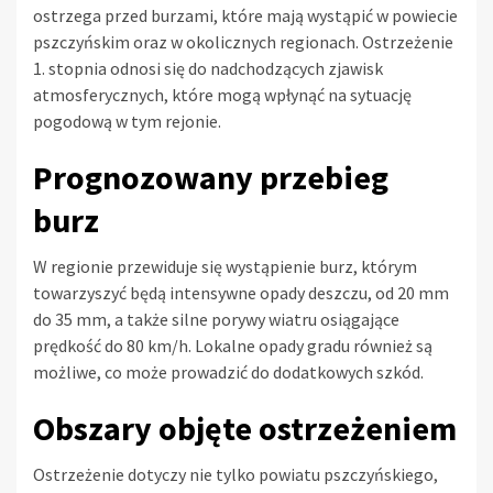
ostrzega przed burzami, które mają wystąpić w powiecie
pszczyńskim oraz w okolicznych regionach. Ostrzeżenie
1. stopnia odnosi się do nadchodzących zjawisk
atmosferycznych, które mogą wpłynąć na sytuację
pogodową w tym rejonie.
Prognozowany przebieg
burz
W regionie przewiduje się wystąpienie burz, którym
towarzyszyć będą intensywne opady deszczu, od 20 mm
do 35 mm, a także silne porywy wiatru osiągające
prędkość do 80 km/h. Lokalne opady gradu również są
możliwe, co może prowadzić do dodatkowych szkód.
Obszary objęte ostrzeżeniem
Ostrzeżenie dotyczy nie tylko powiatu pszczyńskiego,