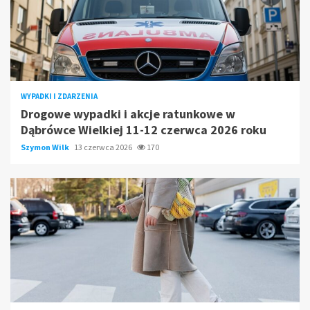
WYPADKI I ZDARZENIA
Drogowe wypadki i akcje ratunkowe w
Dąbrówce Wielkiej 11-12 czerwca 2026 roku
Szymon Wilk
13 czerwca 2026
170