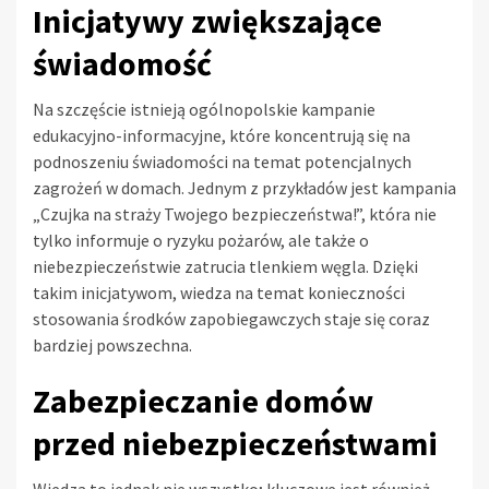
Inicjatywy zwiększające
świadomość
Na szczęście istnieją ogólnopolskie kampanie
edukacyjno-informacyjne, które koncentrują się na
podnoszeniu świadomości na temat potencjalnych
zagrożeń w domach. Jednym z przykładów jest kampania
„Czujka na straży Twojego bezpieczeństwa!”, która nie
tylko informuje o ryzyku pożarów, ale także o
niebezpieczeństwie zatrucia tlenkiem węgla. Dzięki
takim inicjatywom, wiedza na temat konieczności
stosowania środków zapobiegawczych staje się coraz
bardziej powszechna.
Zabezpieczanie domów
przed niebezpieczeństwami