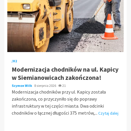
/H2
Modernizacja chodników na ul. Kapicy
w Siemianowicach zakończona!
Szymon Wilk
8 sierpnia 2026
21
Modernizacja chodników przy ul. Kapicy została
zakończona, co przyczyniło się do poprawy
infrastruktury w tej części miasta. Dwa odcinki
chodników o łącznej długości 375 metrów,...
Czytaj dalej