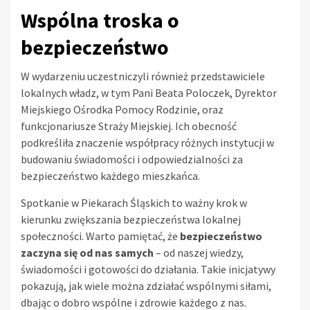
Wspólna troska o
bezpieczeństwo
W wydarzeniu uczestniczyli również przedstawiciele
lokalnych władz, w tym Pani Beata Poloczek, Dyrektor
Miejskiego Ośrodka Pomocy Rodzinie, oraz
funkcjonariusze Straży Miejskiej. Ich obecność
podkreśliła znaczenie współpracy różnych instytucji w
budowaniu świadomości i odpowiedzialności za
bezpieczeństwo każdego mieszkańca.
Spotkanie w Piekarach Śląskich to ważny krok w
kierunku zwiększania bezpieczeństwa lokalnej
społeczności. Warto pamiętać, że
bezpieczeństwo
zaczyna się od nas samych
– od naszej wiedzy,
świadomości i gotowości do działania. Takie inicjatywy
pokazują, jak wiele można zdziałać wspólnymi siłami,
dbając o dobro wspólne i zdrowie każdego z nas.