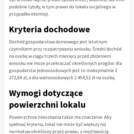
podobne tytuły, w tym prawo do lokalu socjalnego w
przypadku eksmisji.
Kryteria dochodowe
Dochód gospodarstwa domowego jest istotnym
czynnikiem przy rozpatrywaniu wniosku. Średni dochód
na osobę w ciągu trzech miesięcy przed złożeniem
wniosku nie może przekraczać określonych progów: dla
gospodarstw jednoosobowych jest to maksymalnie 3
272,69 zł, a dla wieloosobowych 2 454,52 zł na osobę.
Wymogi dotyczące
powierzchni lokalu
Powierzchnia mieszkania także ma znaczenie. Aby
spełniać kryteria, lokal nie może być większy niż
normatyw określony przez prawo, z możliwością