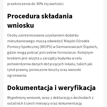
przekroczenia do 30% tej wartości.
Procedura składania
wniosku
Osoby zainteresowane uzyskaniem dodatku
mieszkaniowego muszą odwiedzić Miejski Ośrodek
Pomocy Społecznej (MOPS) w Siemianowicach Śląskich,
gdzie mogą pobrać potrzebne formularze. Kolejnym
krokiem jest wizyta u zarządcy budynku w celu
potwierdzenia danych dotyczących lokalu, takich jak
tytuł prawny, ponoszone koszty oraz warunki
ogrzewania.
Dokumentacja i weryfikacja
Wypełniony wniosek, wraz z deklaracją o dochodach z
ostatnich trzech miesięcy oraz dokumentacją