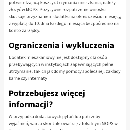
potwierdzającą koszty utrzymania mieszkania, należy
złożyć w MOPS. Pozytywne rozpatrzenie wniosku
skutkuje przyznaniem dodatku na okres sześciu miesięcy,
z wypłatą do 10. dnia każdego miesiąca bezpośrednio na
konto zarządcy.
Ograniczenia i wykluczenia
Dodatek mieszkaniowy nie jest dostępny dla osób
przebywających w instytucjach zapewniających pełne
utrzymanie, takich jak domy pomocy społecznej, zakłady
karne czy internaty.
Potrzebujesz więcej
informacji?
W przypadku dodatkowych pytań lub potrzeby
wyjaśnień, warto skontaktować się z lokalnym MOPS w