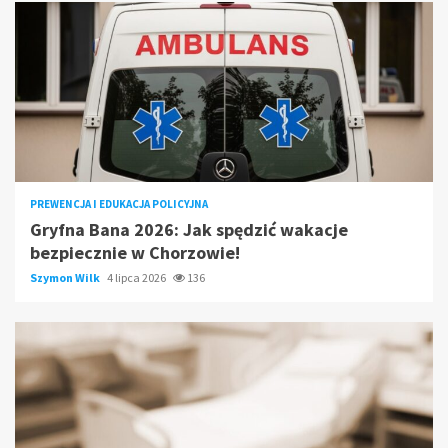
PREWENCJA I EDUKACJA POLICYJNA
Gryfna Bana 2026: Jak spędzić wakacje
bezpiecznie w Chorzowie!
Szymon Wilk
4 lipca 2026
136