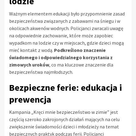
lodzie
Ważnym elementem edukacji było przypomnienie zasad
bezpieczeństwa związanych z zabawami na śniegu i w
okolicach akwenów wodnych. Policjanci zwracali uwagę
na odpowiednie zachowanie, które może zapobiec
wypadkom na lodzie czy w miejscach, gdzie dzieci mogą
mieć kontakt z wodą.
Podkreślono znaczenie
świadomego i odpowiedzialnego korzystania z
zimowych uroków
, co ma kluczowe znaczenie dla
bezpieczeństwa najmłodszych.
Bezpieczne ferie: edukacja i
prewencja
Kampania „Kręci mnie bezpieczeństwo w zimie” jest
częścią szeroko zakrojonych działań mających na celu
zwiększenie świadomości dzieci i młodzieży na temat
bezpiecznych praktyk podczas ferii. Policjanci