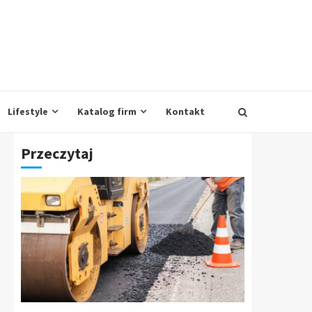
Lifestyle
Katalog firm
Kontakt
Przeczytaj