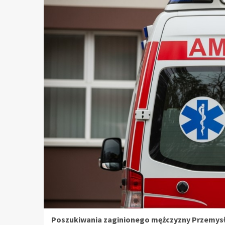
Poszukiwania zaginionego mężczyzny Przemys