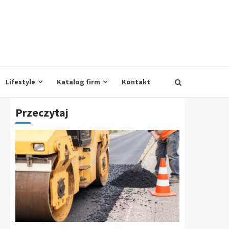
Lifestyle
Katalog firm
Kontakt
Przeczytaj