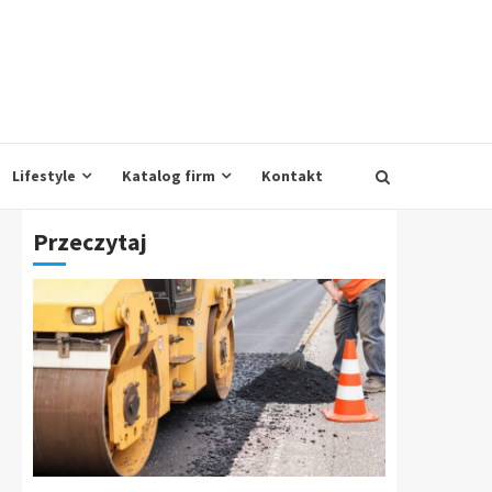
Lifestyle
Katalog firm
Kontakt
Przeczytaj