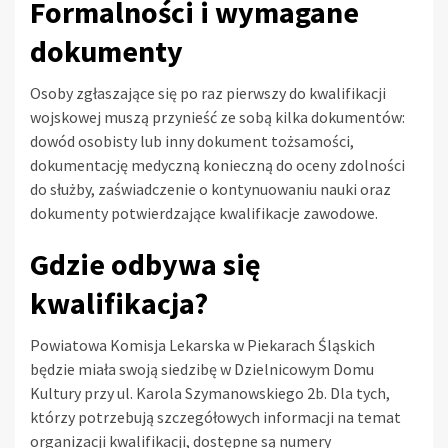
Formalności i wymagane
dokumenty
Osoby zgłaszające się po raz pierwszy do kwalifikacji
wojskowej muszą przynieść ze sobą kilka dokumentów:
dowód osobisty lub inny dokument tożsamości,
dokumentację medyczną konieczną do oceny zdolności
do służby, zaświadczenie o kontynuowaniu nauki oraz
dokumenty potwierdzające kwalifikacje zawodowe.
Gdzie odbywa się
kwalifikacja?
Powiatowa Komisja Lekarska w Piekarach Śląskich
będzie miała swoją siedzibę w Dzielnicowym Domu
Kultury przy ul. Karola Szymanowskiego 2b. Dla tych,
którzy potrzebują szczegółowych informacji na temat
organizacji kwalifikacji, dostępne są numery