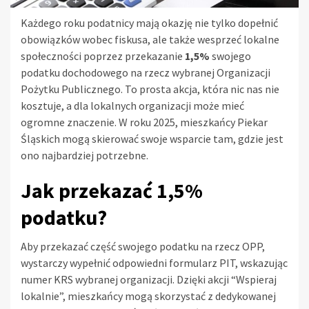
Każdego roku podatnicy mają okazję nie tylko dopełnić
obowiązków wobec fiskusa, ale także wesprzeć lokalne
społeczności poprzez przekazanie
1,5%
swojego
podatku dochodowego na rzecz wybranej Organizacji
Pożytku Publicznego. To prosta akcja, która nic nas nie
kosztuje, a dla lokalnych organizacji może mieć
ogromne znaczenie. W roku 2025, mieszkańcy Piekar
Śląskich mogą skierować swoje wsparcie tam, gdzie jest
ono najbardziej potrzebne.
Jak przekazać 1,5%
podatku?
Aby przekazać część swojego podatku na rzecz OPP,
wystarczy wypełnić odpowiedni formularz PIT, wskazując
numer KRS wybranej organizacji. Dzięki akcji “Wspieraj
lokalnie”, mieszkańcy mogą skorzystać z dedykowanej