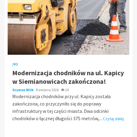
/H2
Modernizacja chodników na ul. Kapicy
w Siemianowicach zakończona!
Szymon Wilk
8 sierpnia 2026
24
Modernizacja chodników przy ul. Kapicy została
zakończona, co przyczyniło się do poprawy
infrastruktury w tej części miasta. Dwa odcinki
chodników o łącznej długości 375 metrów,...
Czytaj dalej