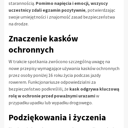
starannością.
Pomimo napięcia i emocji, wszyscy
uczestnicy zdali egzamin pozytywnie
, potwierdzając
swoje umiejętności i znajomość zasad bezpieczeństwa
na drodze.
Znaczenie kasków
ochronnych
W trakcie spotkania zwrócono szczególną uwagę na
nowe przepisy wymagające używania kasków ochronnych
przez osoby poniżej 16 roku życia podczas jazdy
rowerem. Funkcjonariusze odpowiedzialni za
bezpieczeństwo podkreślili, że
kask odgrywa kluczową
rolę w ochronie przed poważnymi urazami
w
przypadku upadku lub wypadku drogowego.
Podziękowania i życzenia