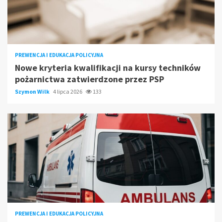
PREWENCJA I EDUKACJA POLICYJNA
Nowe kryteria kwalifikacji na kursy techników
pożarnictwa zatwierdzone przez PSP
Szymon Wilk
4 lipca 2026
133
PREWENCJA I EDUKACJA POLICYJNA