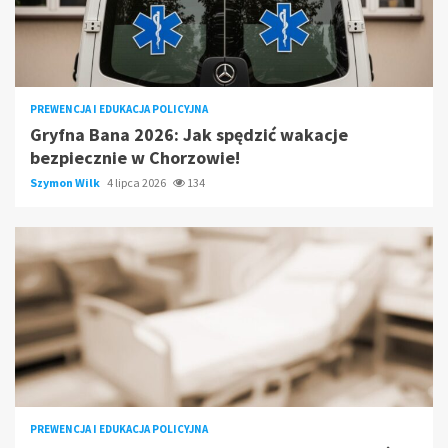
PREWENCJA I EDUKACJA POLICYJNA
Gryfna Bana 2026: Jak spędzić wakacje
bezpiecznie w Chorzowie!
Szymon Wilk
4 lipca 2026
134
PREWENCJA I EDUKACJA POLICYJNA