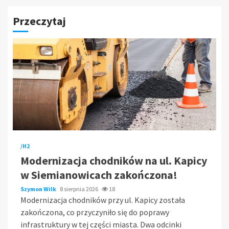
Przeczytaj
/H2
Modernizacja chodników na ul. Kapicy
w Siemianowicach zakończona!
Szymon Wilk
8 sierpnia 2026
18
Modernizacja chodników przy ul. Kapicy została
zakończona, co przyczyniło się do poprawy
infrastruktury w tej części miasta. Dwa odcinki