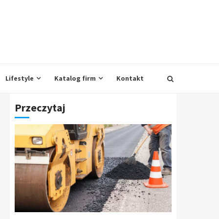
Lifestyle
Katalog firm
Kontakt
Przeczytaj