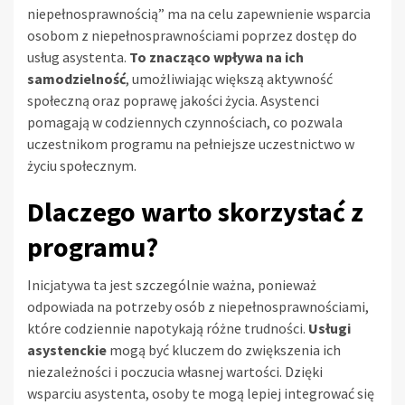
niepełnosprawnością” ma na celu zapewnienie wsparcia
osobom z niepełnosprawnościami poprzez dostęp do
usług asystenta.
To znacząco wpływa na ich
samodzielność
, umożliwiając większą aktywność
społeczną oraz poprawę jakości życia. Asystenci
pomagają w codziennych czynnościach, co pozwala
uczestnikom programu na pełniejsze uczestnictwo w
życiu społecznym.
Dlaczego warto skorzystać z
programu?
Inicjatywa ta jest szczególnie ważna, ponieważ
odpowiada na potrzeby osób z niepełnosprawnościami,
które codziennie napotykają różne trudności.
Usługi
asystenckie
mogą być kluczem do zwiększenia ich
niezależności i poczucia własnej wartości. Dzięki
wsparciu asystenta, osoby te mogą lepiej integrować się