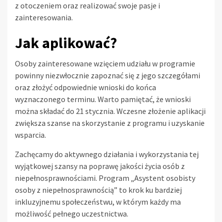
z otoczeniem oraz realizować swoje pasje i
zainteresowania.
Jak aplikować?
Osoby zainteresowane wzięciem udziału w programie
powinny niezwłocznie zapoznać się z jego szczegółami
oraz złożyć odpowiednie wnioski do końca
wyznaczonego terminu. Warto pamiętać, że wnioski
można składać do 21 stycznia. Wczesne złożenie aplikacji
zwiększa szanse na skorzystanie z programu i uzyskanie
wsparcia.
Zachęcamy do aktywnego działania i wykorzystania tej
wyjątkowej szansy na poprawę jakości życia osób z
niepełnosprawnościami. Program „Asystent osobisty
osoby z niepełnosprawnością” to krok ku bardziej
inkluzyjnemu społeczeństwu, w którym każdy ma
możliwość pełnego uczestnictwa.