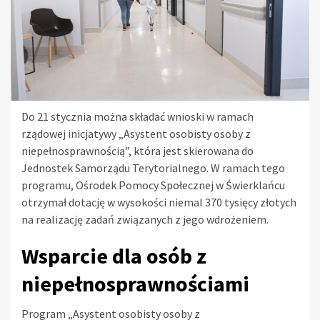
Do 21 stycznia można składać wnioski w ramach
rządowej inicjatywy „Asystent osobisty osoby z
niepełnosprawnością”, która jest skierowana do
Jednostek Samorządu Terytorialnego. W ramach tego
programu, Ośrodek Pomocy Społecznej w Świerklańcu
otrzymał dotację w wysokości niemal 370 tysięcy złotych
na realizację zadań związanych z jego wdrożeniem.
Wsparcie dla osób z
niepełnosprawnościami
Program „Asystent osobisty osoby z