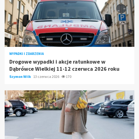
WYPADKI I ZDARZENIA
Drogowe wypadki i akcje ratunkowe w
Dąbrówce Wielkiej 11-12 czerwca 2026 roku
Szymon Wilk
13 czerwca 2026
170