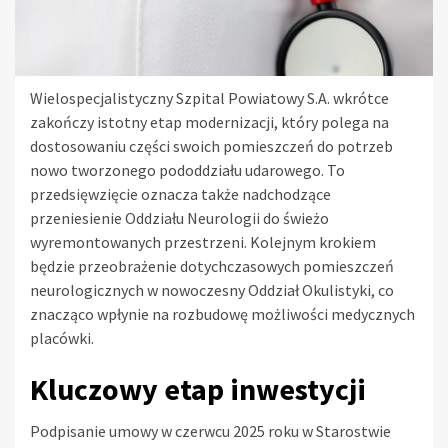
Wielospecjalistyczny Szpital Powiatowy S.A. wkrótce
zakończy istotny etap modernizacji, który polega na
dostosowaniu części swoich pomieszczeń do potrzeb
nowo tworzonego pododdziału udarowego. To
przedsięwzięcie oznacza także nadchodzące
przeniesienie Oddziału Neurologii do świeżo
wyremontowanych przestrzeni. Kolejnym krokiem
będzie przeobrażenie dotychczasowych pomieszczeń
neurologicznych w nowoczesny Oddział Okulistyki, co
znacząco wpłynie na rozbudowę możliwości medycznych
placówki.
Kluczowy etap inwestycji
Podpisanie umowy w czerwcu 2025 roku w Starostwie