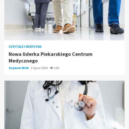
SZPITALE I MEDYCYNA
Nowa liderka Piekarskiego Centrum
Medycznego
Szymon Wilk
2 lipca 2026
130