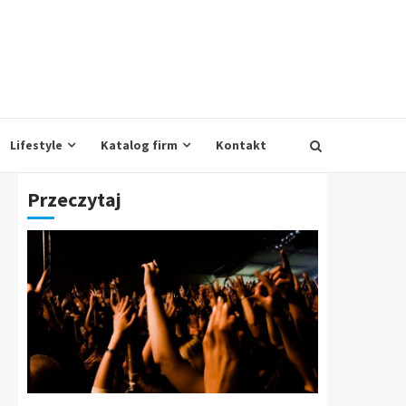
Lifestyle
Katalog firm
Kontakt
Przeczytaj