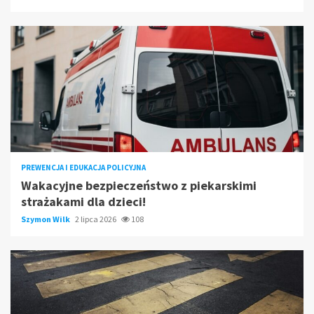
PREWENCJA I EDUKACJA POLICYJNA
Wakacyjne bezpieczeństwo z piekarskimi
strażakami dla dzieci!
Szymon Wilk
2 lipca 2026
108