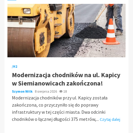
/H2
Modernizacja chodników na ul. Kapicy
w Siemianowicach zakończona!
Szymon Wilk
8 sierpnia 2026
18
Modernizacja chodników przy ul. Kapicy została
zakończona, co przyczyniło się do poprawy
infrastruktury w tej części miasta. Dwa odcinki
chodników o łącznej długości 375 metrów,...
Czytaj dalej