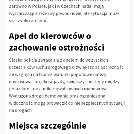
zarówno w Polsce, jak i w Czechach nadal mają
wystarczające rezerwy powodziowe, ale sytuacja może
się szybko zmienić.
Apel do kierowców o
zachowanie ostrożności
Śląska policja zwraca się z apelem do wszystkich
uczestników ruchu drogowego o zwiększoną ostrożność.
Ze względu na trudne warunki pogodowe należy
dostosować prędkość jazdy, zwiększyć odstępy między
pojazdami oraz unikać gwałtownych manewrów.
Wydłużona droga hamowania oraz ograniczona
widoczność mogą prowadzić do niebezpiecznych sytuacji
na drogach.
Miejsca szczególnie