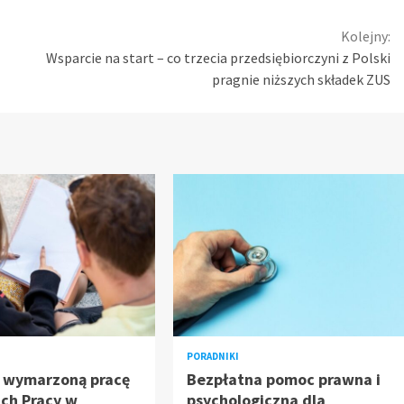
Kolejny:
Wsparcie na start – co trzecia przedsiębiorczyni z Polski
pragnie niższych składek ZUS
PORADNIKI
 wymarzoną pracę
Bezpłatna pomoc prawna i
ch Pracy w
psychologiczna dla