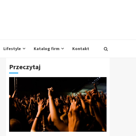
Lifestyle
Katalog firm
Kontakt
Przeczytaj