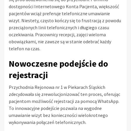
dostępności Internetowego Konta Pacjenta, większość
pacjentów wciąż preferuje telefoniczne umawianie
wizyt. Niestety, często kończy się to frustracją z powodu
przeciążonych linii telefonicznych i długiego czasu
oczekiwania. Pracownicy recepcji, zajęci wieloma
obowiązkami, nie zawsze są w stanie odebrać każdy
telefon na czas.
Nowoczesne podejście do
rejestracji
Przychodnia Rejonowa nr 1 w Piekarach Śląskich
zdecydowała się zrewolucjonizować ten proces, oferując
pacjentom możliwość rejestracji za pomocą WhatsApp.
To innowacyjne podejście pozwala na wygodne
umawianie wizyt bez konieczności wielokrotnego
wykonywania połączeń telefonicznych.