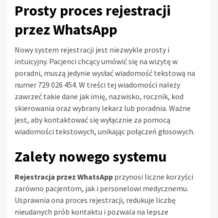
Prosty proces rejestracji
przez WhatsApp
Nowy system rejestracji jest niezwykle prosty i
intuicyjny. Pacjenci chcący umówić się na wizytę w
poradni, muszą jedynie wysłać wiadomość tekstową na
numer 729 026 454. W treści tej wiadomości należy
zawrzeć takie dane jak imię, nazwisko, rocznik, kod
skierowania oraz wybrany lekarz lub poradnia. Ważne
jest, aby kontaktować się wyłącznie za pomocą
wiadomości tekstowych, unikając połączeń głosowych.
Zalety nowego systemu
Rejestracja przez WhatsApp
przynosi liczne korzyści
zarówno pacjentom, jak i personelowi medycznemu.
Usprawnia ona proces rejestracji, redukuje liczbę
nieudanych prób kontaktu i pozwala na lepsze