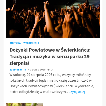
KULTURA
WYDARZENIA
Dożynki Powiatowe w Świerklańcu:
Tradycja i muzyka w sercu parku 29
sierpnia!
Szymon Wilk
7 sierpnia 2026
14
W sobotę, 29 sierpnia 2026 roku, wszyscy miłośnicy
lokalnych tradycji będą mieli okazję uczestniczyć w
Dożynkach Powiatowych w Świerklańcu. Wydarzenie,
które odbędzie się w malowniczym...
Czytaj dalej