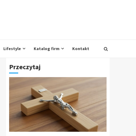
Lifestyle
Katalog firm
Kontakt
Przeczytaj